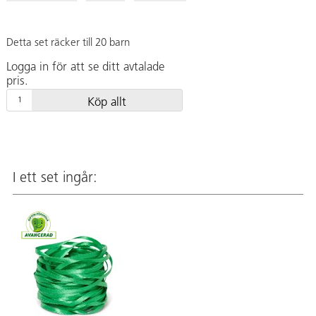
Detta set räcker till 20 barn
Logga in för att se ditt avtalade
pris.
Köp allt
I ett set ingår: