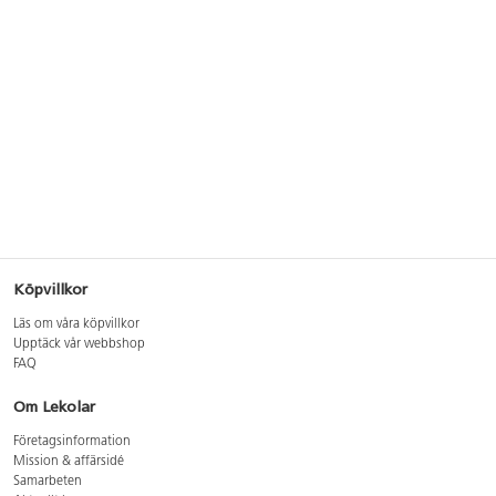
Köpvillkor
Läs om våra köpvillkor
Upptäck vår webbshop
FAQ
Om Lekolar
Företagsinformation
Mission & affärsidé
Samarbeten