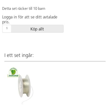
Detta set räcker till 10 barn
Logga in för att se ditt avtalade
pris.
Köp allt
I ett set ingår: