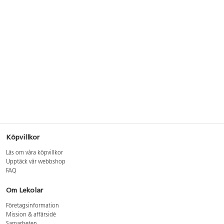
Köpvillkor
Läs om våra köpvillkor
Upptäck vår webbshop
FAQ
Om Lekolar
Företagsinformation
Mission & affärsidé