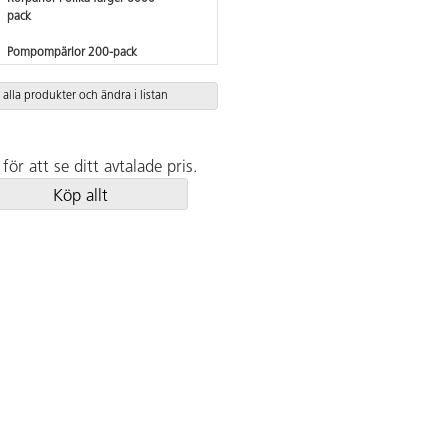
pack
Pompompärlor 200-pack
 alla produkter och ändra i listan
för att se ditt avtalade pris.
Köp allt