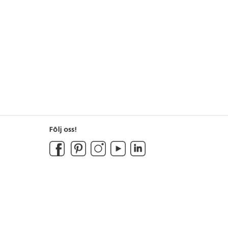
Följ oss!