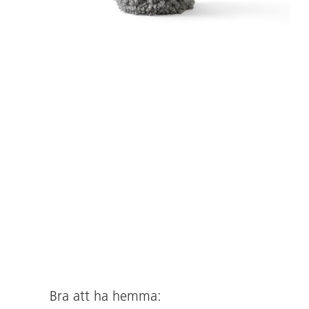
Bra att ha hemma: