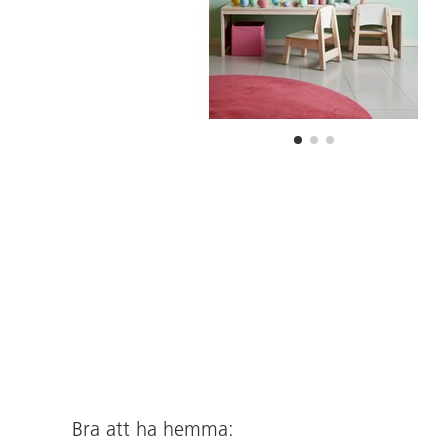
Bra att ha hemma: