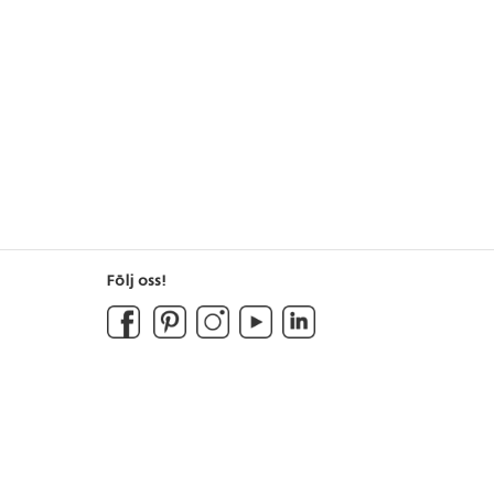
Följ oss!