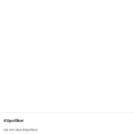
Köpvillkor
Läs om våra köpvillkor