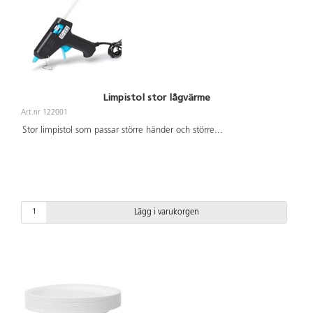
Limpistol stor lågvärme
Art.nr 122001
Stor limpistol som passar större händer och större
...
Lägg i varukorgen