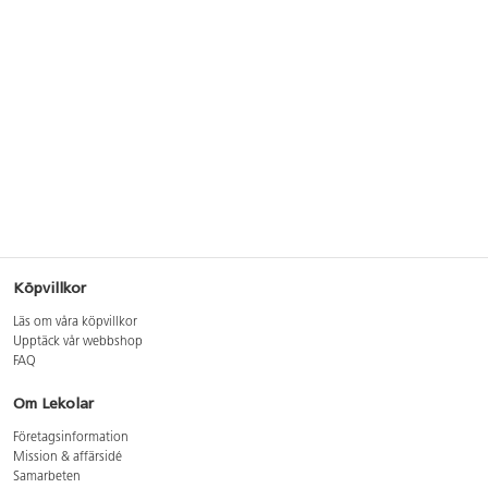
Köpvillkor
Läs om våra köpvillkor
Upptäck vår webbshop
FAQ
Om Lekolar
Företagsinformation
Mission & affärsidé
Samarbeten