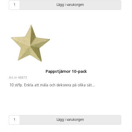
Lägg i varukorgen
Pappstjärnor 10-pack
Art.nr 46873
10 st/fp. Enkla att måla och dekorera på olika sät
...
Lägg i varukorgen