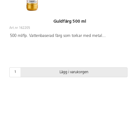
Guldfärg 500 ml
Art.nr 162205
500 ml/fp. Vattenbaserad färg som torkar med metal
...
Lägg i varukorgen