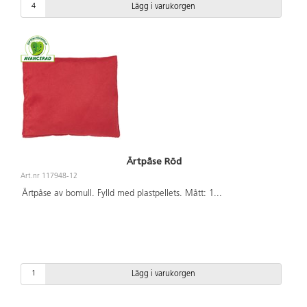
Lägg i varukorgen
Ärtpåse Röd
Art.nr 117948-12
Ärtpåse av bomull. Fylld med plastpellets. Mått: 1
...
Lägg i varukorgen