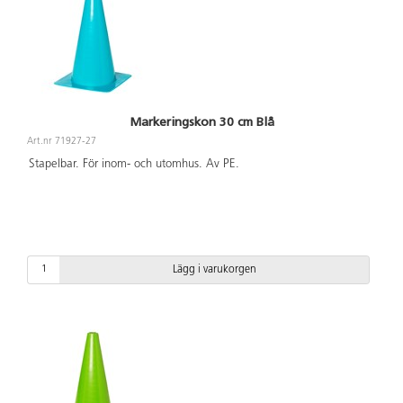
Markeringskon 30 cm Blå
Art.nr 71927-27
Stapelbar. För inom- och utomhus. Av PE.
Lägg i varukorgen