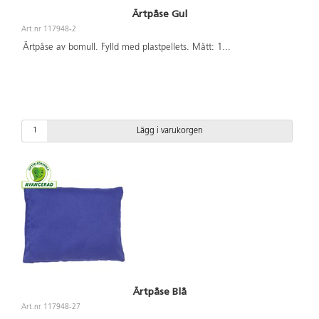
Ärtpåse Gul
Art.nr 117948-2
Ärtpåse av bomull. Fylld med plastpellets. Mått: 1
...
Lägg i varukorgen
Ärtpåse Blå
Art.nr 117948-27