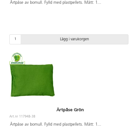
Ärtpåse av bomull. Fylld med plastpellets. Mått: 1
...
Lägg i varukorgen
Ärtpåse Grön
Art.nr 117948-38
Ärtpåse av bomull. Fylld med plastpellets. Mått: 1
...