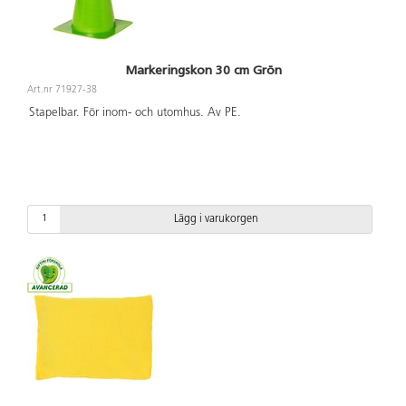
Markeringskon 30 cm Grön
Art.nr 71927-38
Stapelbar. För inom- och utomhus. Av PE.
Lägg i varukorgen