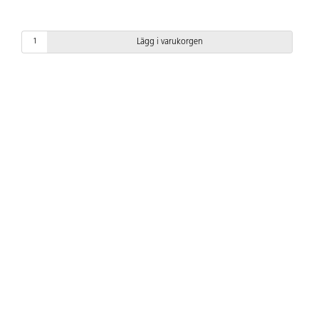
Lägg i varukorgen