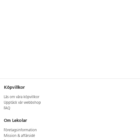
Köpvillkor
Läs om våra köpvillkor
Upptäck vår webbshop
FAQ
Om Lekolar
Företagsinformation
Mission & affärsidé