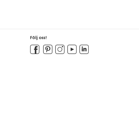
Följ oss!