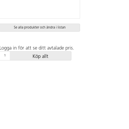
Se alla produkter och ändra i listan
Logga in för att se ditt avtalade pris.
Köp allt