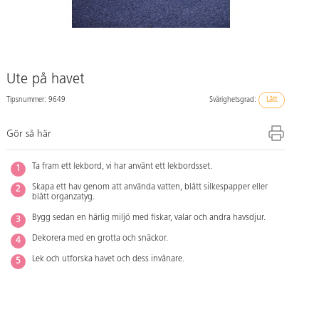
Ute på havet
Tipsnummer: 9649
Svårighetsgrad:
Lätt
Gör så här
Ta fram ett lekbord, vi har använt ett lekbordsset.
Skapa ett hav genom att använda vatten, blått silkespapper eller
blått organzatyg.
Bygg sedan en härlig miljö med fiskar, valar och andra havsdjur.
Dekorera med en grotta och snäckor.
Lek och utforska havet och dess invånare.