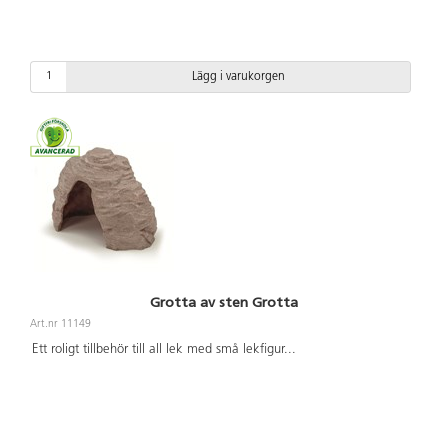
Lägg i varukorgen
Grotta av sten Grotta
Art.nr 11149
Ett roligt tillbehör till all lek med små lekfigur
...