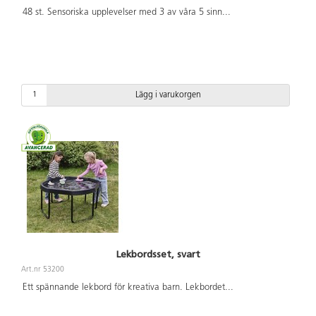
48 st. Sensoriska upplevelser med 3 av våra 5 sinn
...
Lägg i varukorgen
Lekbordsset, svart
Art.nr 53200
Ett spännande lekbord för kreativa barn. Lekbordet
...