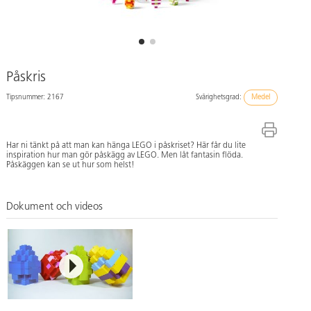
Påskris
Tipsnummer: 2167
Svårighetsgrad:
Medel
Har ni tänkt på att man kan hänga LEGO i påskriset? Här får du lite
inspiration hur man gör påskägg av LEGO. Men låt fantasin flöda.
Påskäggen kan se ut hur som helst!
Dokument och videos