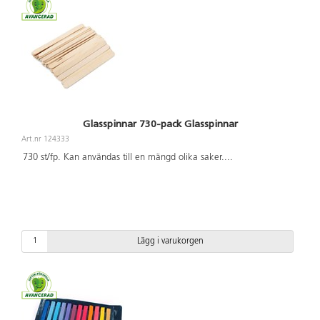
Glasspinnar 730-pack Glasspinnar
Art.nr 124333
730 st/fp. Kan användas till en mängd olika saker.
...
Lägg i varukorgen