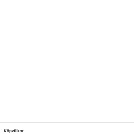
Köpvillkor