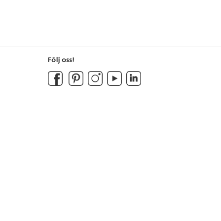
Följ oss!