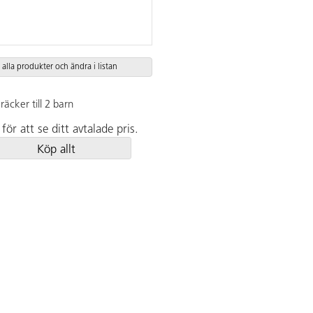
 alla produkter och ändra i listan
räcker till 2 barn
för att se ditt avtalade pris.
Köp allt