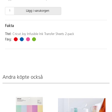
Lägg i varukorgen
Fakta
Titel:
Cricut Joy Infusible Ink Transfer Sheets 2-pack
Färg:
Andra köpte också