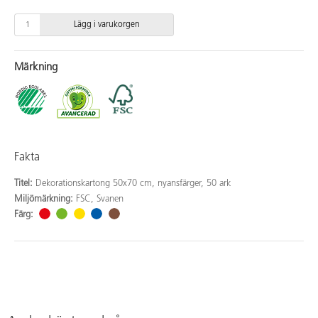
Lägg i varukorgen
Märkning
Fakta
Titel:
Dekorationskartong 50x70 cm, nyansfärger, 50 ark
Miljömärkning:
FSC, Svanen
Färg: