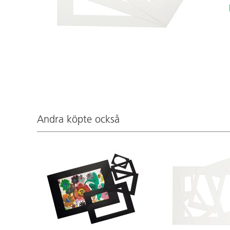
Andra köpte också