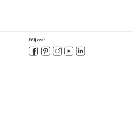
Följ oss!