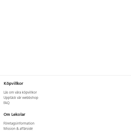
Köpvillkor
Läs om våra köpvillkor
Upptäck vår webbshop
FAQ
Om Lekolar
Företagsinformation
Mission & affärsidé