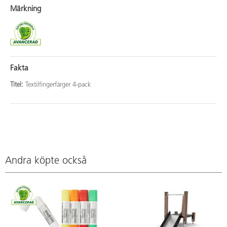
Märkning
Fakta
Titel:
Textilfingerfärger 4-pack
Andra köpte också