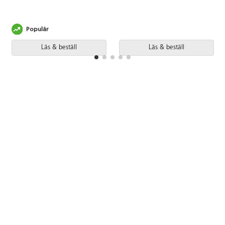
Populär
Läs & beställ
Läs & beställ