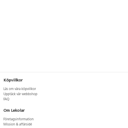
Köpvillkor
Läs om våra köpvillkor
Upptäck vår webbshop
FAQ
Om Lekolar
Företagsinformation
Mission & affärsidé