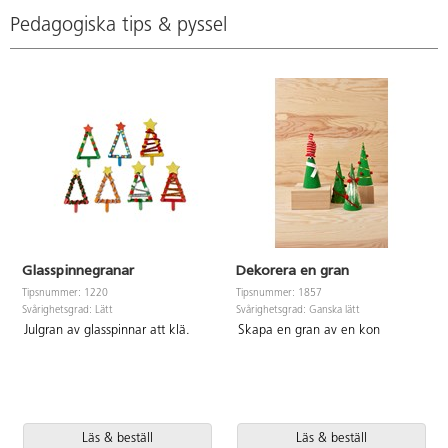
Pedagogiska tips & pyssel
Glasspinnegranar
Dekorera en gran
Tipsnummer: 1220
Tipsnummer: 1857
Svårighetsgrad: Lätt
Svårighetsgrad: Ganska lätt
Julgran av glasspinnar att klä.
Skapa en gran av en kon
Läs & beställ
Läs & beställ