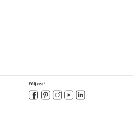
Följ oss!