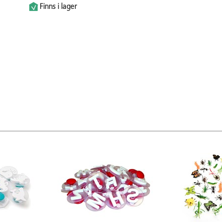
Finns i lager