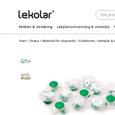
Möbler & inredning
Lekplatsutrustning & utemiljö
Start
Skapa
Material för skapande
Schabloner, stämplar & 