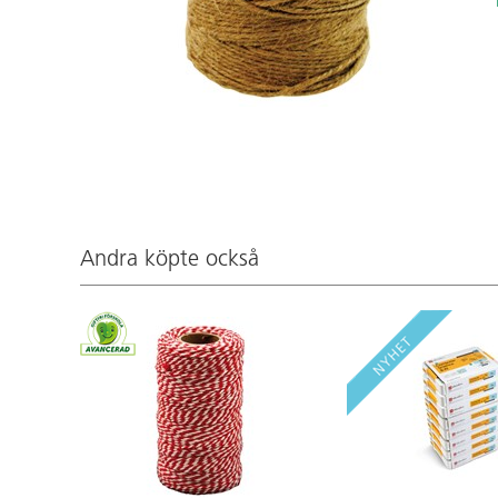
Andra köpte också