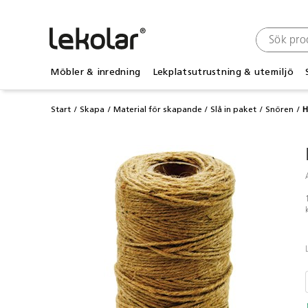
Möbler & inredning
Lekplatsutrustning & utemiljö
Start
Skapa
Material för skapande
Slå in paket
Snören
H