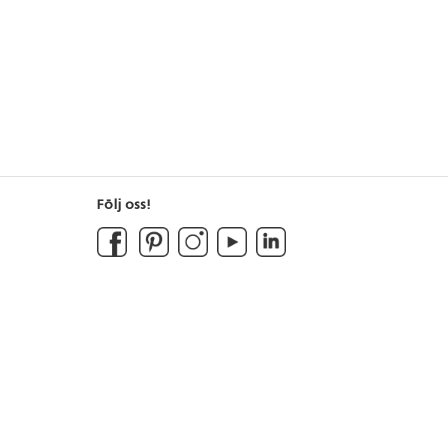
Följ oss!