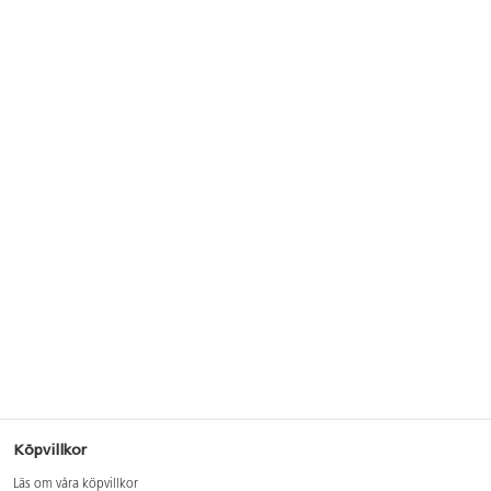
Köpvillkor
Läs om våra köpvillkor