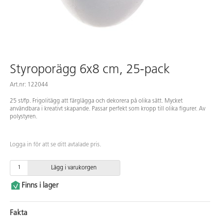
Styroporägg 6x8 cm, 25-pack
Art.nr: 122044
25 st/fp. Frigolitägg att färglägga och dekorera på olika sätt. Mycket
användbara i kreativt skapande. Passar perfekt som kropp till olika figurer. Av
polystyren.
Logga in för att se ditt avtalade pris.
Lägg i varukorgen
Finns i lager
Fakta