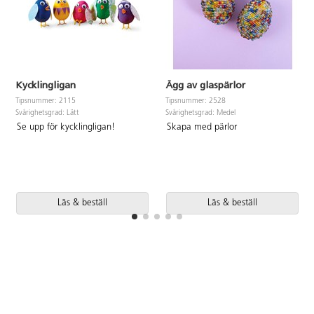
Kycklingligan
Ägg av glaspärlor
Tipsnummer: 2115
Tipsnummer: 2528
Svårighetsgrad: Lätt
Svårighetsgrad: Medel
Se upp för kycklingligan!
Skapa med pärlor
Läs & beställ
Läs & beställ