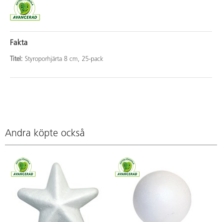
Fakta
Titel:
Styroporhjärta 8 cm, 25-pack
Andra köpte också