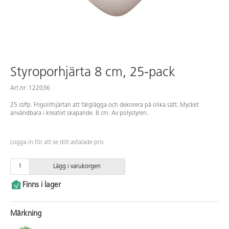
Styroporhjärta 8 cm, 25-pack
Art.nr: 122036
25 st/fp. Frigolithjärtan att färglägga och dekorera på olika sätt. Mycket
användbara i kreativt skapande. 8 cm. Av polystyren.
Logga in för att se ditt avtalade pris.
Lägg i varukorgen
Finns i lager
Märkning