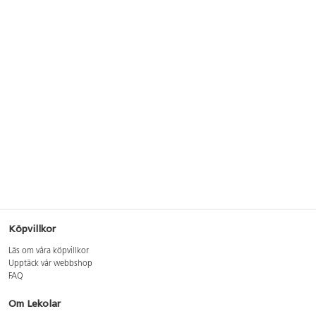
Köpvillkor
Läs om våra köpvillkor
Upptäck vår webbshop
FAQ
Om Lekolar