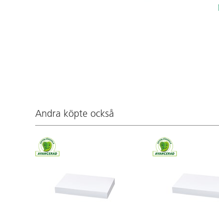
Andra köpte också