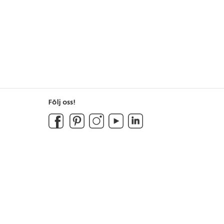
Följ oss!