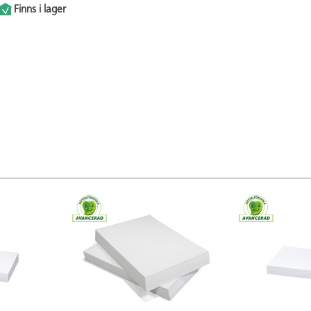
Finns i lager