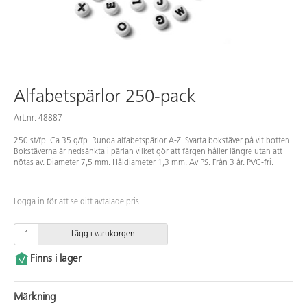
Alfabetspärlor 250-pack
Art.nr: 48887
250 st/fp. Ca 35 g/fp. Runda alfabetspärlor A-Z. Svarta bokstäver på vit botten.
Bokstäverna är nedsänkta i pärlan vilket gör att färgen håller längre utan att
nötas av. Diameter 7,5 mm. Håldiameter 1,3 mm. Av PS. Från 3 år. PVC-fri.
Logga in för att se ditt avtalade pris.
Lägg i varukorgen
Finns i lager
Märkning