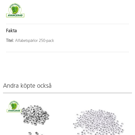
Fakta
Titel:
Alfabetspärlor 250-pack
Andra köpte också