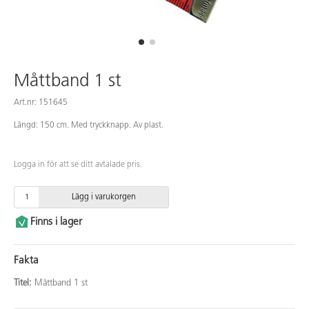
Måttband 1 st
Art.nr: 151645
Längd: 150 cm. Med tryckknapp. Av plast.
Logga in för att se ditt avtalade pris.
Lägg i varukorgen
Finns i lager
Fakta
Titel:
Måttband 1 st