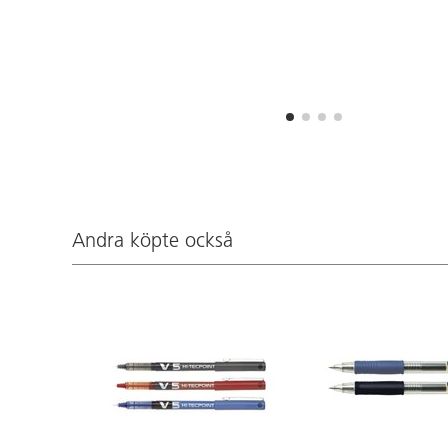
Andra köpte också