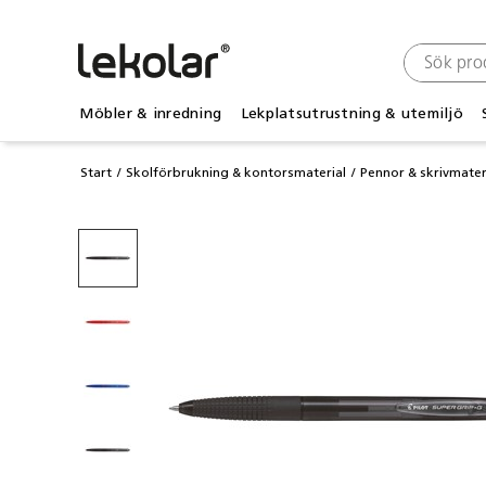
Möbler & inredning
Lekplatsutrustning & utemiljö
Start
Skolförbrukning & kontorsmaterial
Pennor & skrivmater