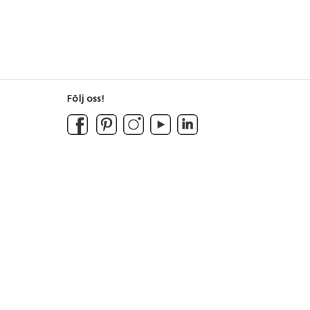
Följ oss!