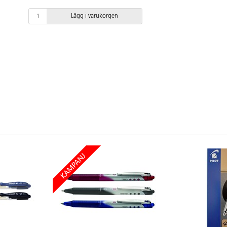
Lägg i varukorgen