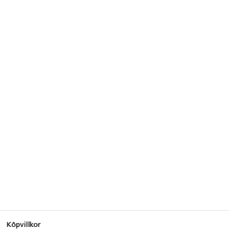
Köpvillkor