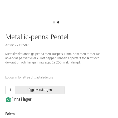
Metallic-penna Pentel
Art.nr: 22212-97
Metallicskimrande gelpenna med kulspets 1 mm, som med fördel kan
användas på svart eller kulört papper. Pennan är perfekt för skrift och
dekoration och har gummigrepp. Ca 250 m skrivlängd.
Logga in för att se ditt avtalade pris.
Lägg i varukorgen
Finns i lager
Fakta