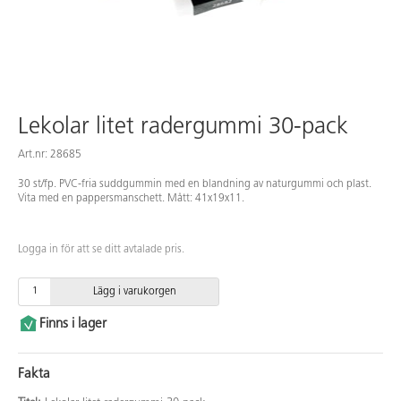
Lekolar litet radergummi 30-pack
Art.nr: 28685
30 st/fp. PVC-fria suddgummin med en blandning av naturgummi och plast.
Vita med en pappersmanschett. Mått: 41x19x11.
Logga in för att se ditt avtalade pris.
Lägg i varukorgen
Finns i lager
Fakta