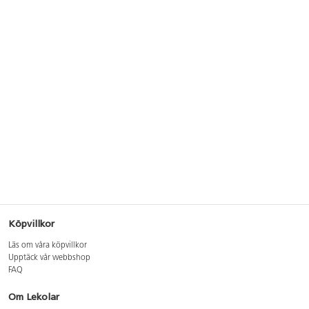
Köpvillkor
Läs om våra köpvillkor
Upptäck vår webbshop
FAQ
Om Lekolar