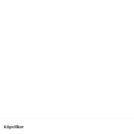
Köpvillkor