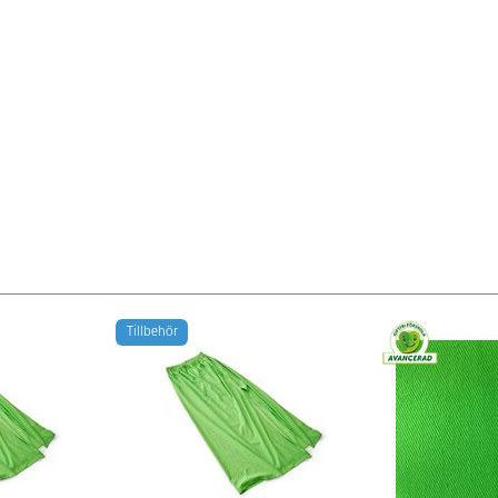
Tillbehör