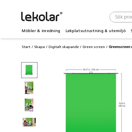
Möbler & inredning
Lekplatsutrustning & utemiljö
Start
Skapa
Digitalt skapande
Green screen
Greenscreen 