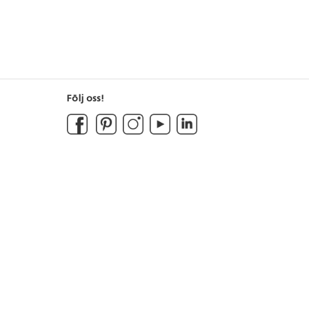
Följ oss!