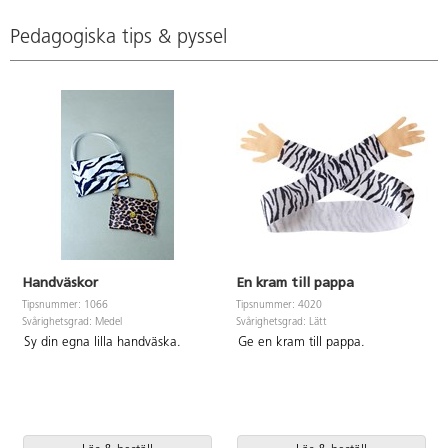
Pedagogiska tips & pyssel
Handväskor
En kram till pappa
Tipsnummer: 1066
Tipsnummer: 4020
Svårighetsgrad: Medel
Svårighetsgrad: Lätt
Sy din egna lilla handväska.
Ge en kram till pappa.