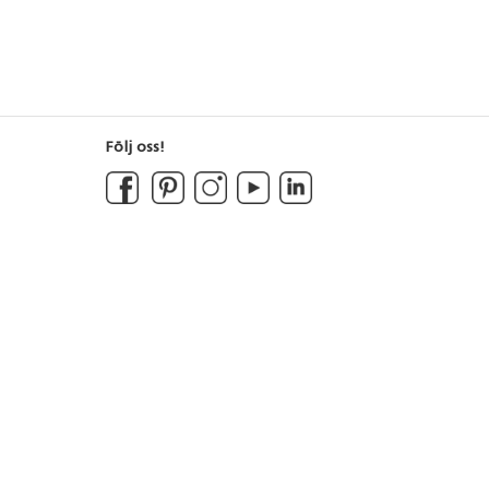
Följ oss!