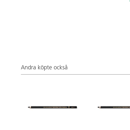
Andra köpte också