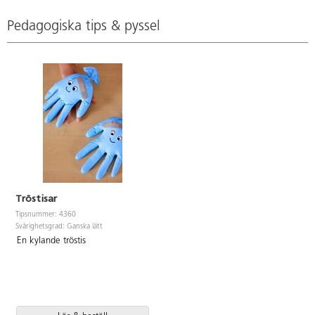
Pedagogiska tips & pyssel
Tröstisar
Tipsnummer: 4360
Svårighetsgrad: Ganska lätt
En kylande tröstis