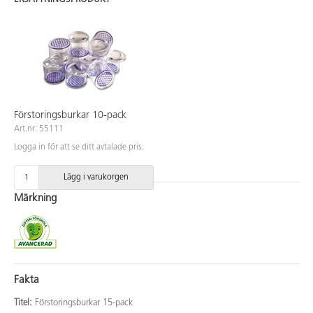
Förstoringsburkar 10-pack
Art.nr: 55111
Logga in för att se ditt avtalade pris.
Lägg i varukorgen
Märkning
Fakta
Titel:
Förstoringsburkar 15-pack