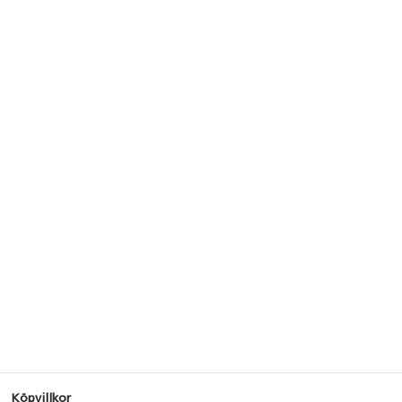
Köpvillkor