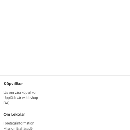
Köpvillkor
Läs om våra köpvillkor
Upptäck vår webbshop
FAQ
Om Lekolar
Företagsinformation
Mission & affärsidé