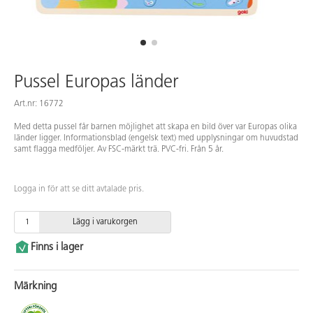
Pussel Europas länder
Art.nr: 16772
Med detta pussel får barnen möjlighet att skapa en bild över var Europas olika
länder ligger. Informationsblad (engelsk text) med upplysningar om huvudstad
samt flagga medföljer. Av FSC-märkt trä. PVC-fri. Från 5 år.
Logga in för att se ditt avtalade pris.
Lägg i varukorgen
Finns i lager
Märkning