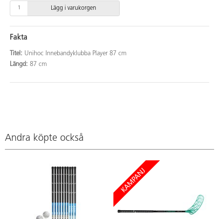
Lägg i varukorgen
Fakta
Titel:
Unihoc Innebandyklubba Player 87 cm
Längd:
87 cm
Andra köpte också