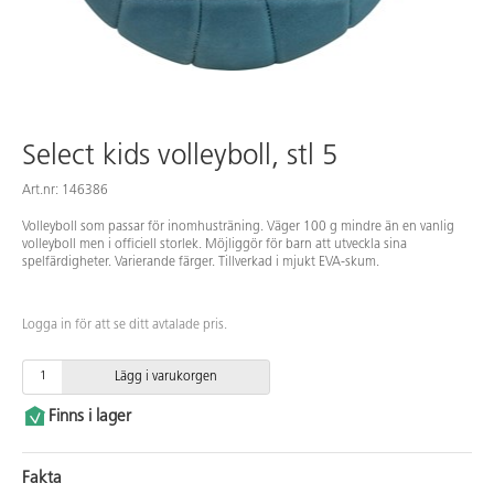
Select kids volleyboll, stl 5
Art.nr: 146386
Volleyboll som passar för inomhusträning. Väger 100 g mindre än en vanlig
volleyboll men i officiell storlek. Möjliggör för barn att utveckla sina
spelfärdigheter. Varierande färger. Tillverkad i mjukt EVA-skum.
Logga in för att se ditt avtalade pris.
Lägg i varukorgen
Finns i lager
Fakta