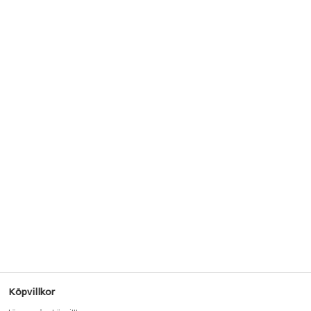
Köpvillkor