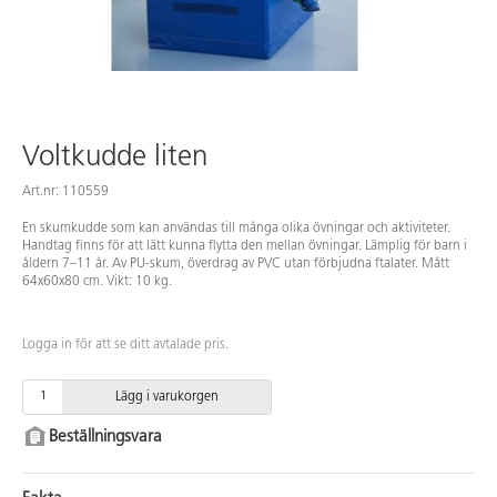
Voltkudde liten
Art.nr: 110559
En skumkudde som kan användas till många olika övningar och aktiviteter.
Handtag finns för att lätt kunna flytta den mellan övningar. Lämplig för barn i
åldern 7–11 år. Av PU-skum, överdrag av PVC utan förbjudna ftalater. Mått
64x60x80 cm. Vikt: 10 kg.
Logga in för att se ditt avtalade pris.
Lägg i varukorgen
Beställningsvara