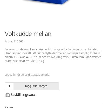
Voltkudde mellan
Art.nr: 110560
En skumkudde som kan användas till många olika övningar och aktiviteter.
Handtag finns för att lätt kunna flytta den mellan övningar. Lämplig för barn i
åldern 11–14 år. Av PU-skum och ett överdrag av PVC utan förbjudna ftalater.
Mått: 70x65x90 cm. Vikt: 12 kg.
Logga in för att se ditt avtalade pris.
Lägg i varukorgen
Beställningsvara