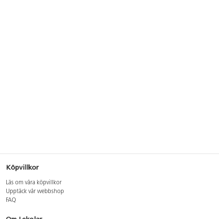
Köpvillkor
Läs om våra köpvillkor
Upptäck vår webbshop
FAQ